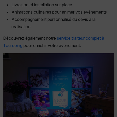
Livraison et installation sur place
Animations culinaires pour animer vos événements
Accompagnement personnalisé du devis à la
réalisation
Découvrez également notre
service traiteur complet à
Tourcoing
pour enrichir votre événement.