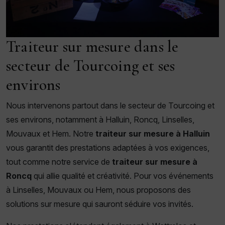
Traiteur sur mesure dans le
secteur de Tourcoing et ses
environs
Nous intervenons partout dans le secteur de Tourcoing et
ses environs, notamment à Halluin, Roncq, Linselles,
Mouvaux et Hem. Notre
traiteur sur mesure à Halluin
vous garantit des prestations adaptées à vos exigences,
tout comme notre service de
traiteur sur mesure à
Roncq
qui allie qualité et créativité. Pour vos événements
à Linselles, Mouvaux ou Hem, nous proposons des
solutions sur mesure qui sauront séduire vos invités.