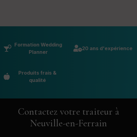
Formation Wedding
20 ans d'expérience
Planner
Produits frais &
qualité
Contactez votre traiteur à
Neuville-en-Ferrain