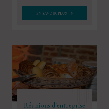
EN SAVOIR PLUS
Réunions d’entreprise