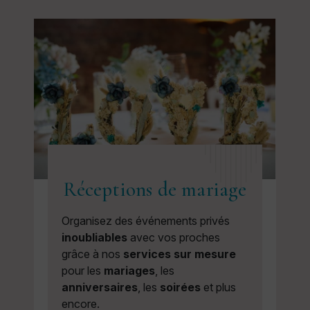
Réceptions de mariage
Organisez des événements privés
inoubliables
avec vos proches
grâce à nos
services sur mesure
pour les
mariages
, les
anniversaires
, les
soirées
et plus
encore.