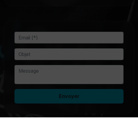
Envoyer