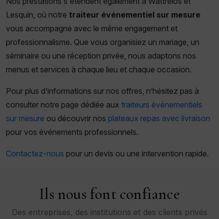
Nos prestations s'étendent également à Wattrelos et
Lesquin, où notre
traiteur événementiel sur mesure
vous accompagne avec le même engagement et
professionnalisme. Que vous organisiez un mariage, un
séminaire ou une réception privée, nous adaptons nos
menus et services à chaque lieu et chaque occasion.
Pour plus d’informations sur nos offres, n’hésitez pas à
consulter notre page dédiée aux
traiteurs événementiels
sur mesure
ou découvrir nos
plateaux repas avec livraison
pour vos événements professionnels.
Contactez-nous
pour un devis ou une intervention rapide.
Ils nous font confiance
Des entreprises, des institutions et des clients privés