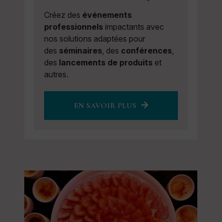
Créez des
événements
professionnels
impactants avec
nos solutions adaptées pour
des
séminaires
, des
conférences
,
des
lancements de produits
et
autres.
EN SAVOIR PLUS