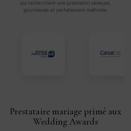
qui recherchent une prestation sérieuse,
gourmande et parfaitement maîtrisée.
Prestataire mariage primé aux
Wedding Awards