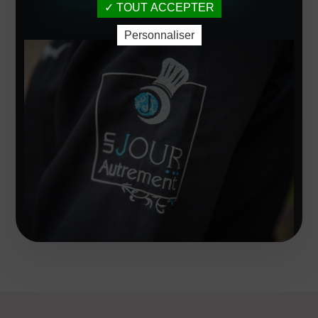
TOUT ACCEPTER
Personnaliser