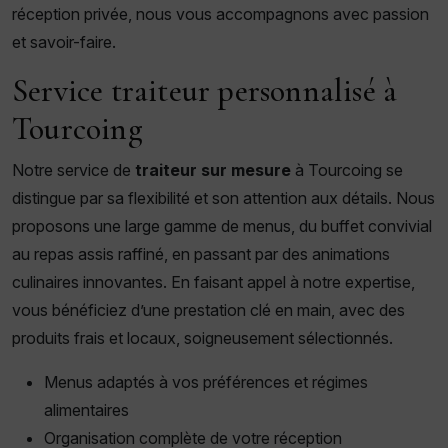
réception privée, nous vous accompagnons avec passion
et savoir-faire.
Service traiteur personnalisé à
Tourcoing
Notre service de
traiteur sur mesure
à Tourcoing se
distingue par sa flexibilité et son attention aux détails. Nous
proposons une large gamme de menus, du buffet convivial
au repas assis raffiné, en passant par des animations
culinaires innovantes. En faisant appel à notre expertise,
vous bénéficiez d’une prestation clé en main, avec des
produits frais et locaux, soigneusement sélectionnés.
Menus adaptés à vos préférences et régimes
alimentaires
Organisation complète de votre réception